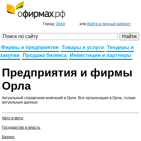
Добавить фирму
или
Войти в личный кабинет
Город:
Орёл
Фирмы и предприятия
Товары и услуги
Тендеры и
закупки
Продажа бизнеса
Инвестиции и партнеры
Предприятия и фирмы
Орла
Актуальный справочник компаний в Орле. Все организации в Орла, только
актуальные данные
Авто и мото
Государство и власть
Бизнес