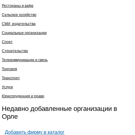
Рестораны и кафе
Сельское хозяйство
СМИ, издательства
Социальные организации
Спорт
Строительство
Телекоммуникации и связь
Торговля
Транспорт
Услуги
Юриспруденция и право
Недавно добавленные организации в
Орле
Добавить фирму в каталог