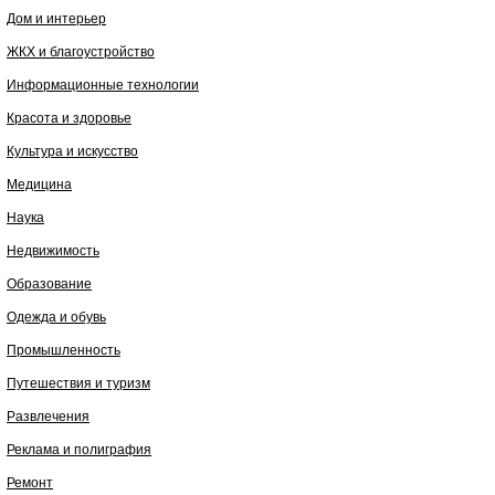
Дом и интерьер
ЖКХ и благоустройство
Информационные технологии
Красота и здоровье
Культура и искусство
Медицина
Наука
Недвижимость
Образование
Одежда и обувь
Промышленность
Путешествия и туризм
Развлечения
Реклама и полиграфия
Ремонт