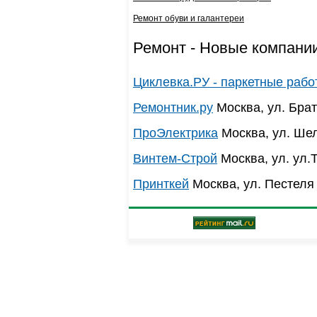
Ремонт обуви и галантереи
Ремонт - Новые компан
Циклевка.РУ - паркетные раб
Ремонтник.ру
Москва, ул. Брат
ПроЭлектрика
Москва, ул. Шел
Винтем-Строй
Москва, ул. ул.Т
Принткей
Москва, ул. Пестеля 