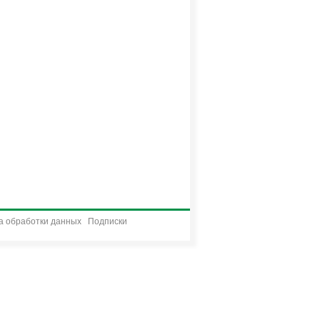
а обработки данных
Подписки