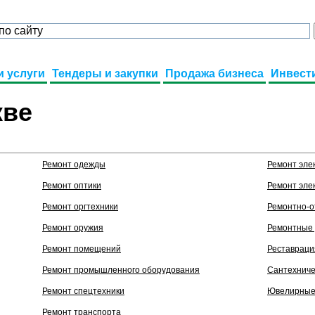
и услуги
Тендеры и закупки
Продажа бизнеса
Инвест
кве
Ремонт одежды
Ремонт эле
Ремонт оптики
Ремонт эле
Ремонт оргтехники
Ремонтно-о
Ремонт оружия
Ремонтные 
Ремонт помещений
Реставраци
Ремонт промышленного оборудования
Сантехниче
Ремонт спецтехники
Ювелирные
Ремонт транспорта