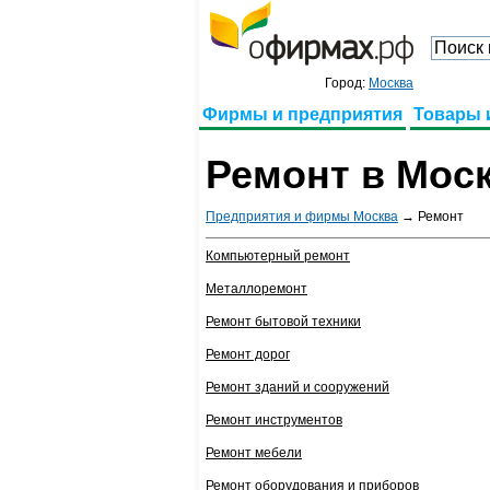
Город:
Москва
Фирмы и предприятия
Товары 
Ремонт в Мос
Предприятия и фирмы Москва
→ Ремонт
Компьютерный ремонт
Металлоремонт
Ремонт бытовой техники
Ремонт дорог
Ремонт зданий и сооружений
Ремонт инструментов
Ремонт мебели
Ремонт оборудования и приборов