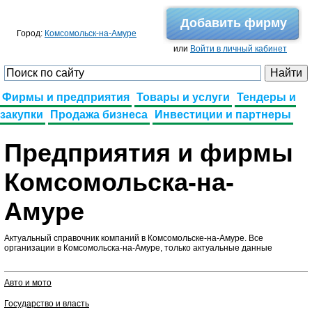
Добавить фирму
Город:
Комсомольск-на-Амуре
или
Войти в личный кабинет
Фирмы и предприятия
Товары и услуги
Тендеры и
закупки
Продажа бизнеса
Инвестиции и партнеры
Предприятия и фирмы
Комсомольска-на-
Амуре
Актуальный справочник компаний в Комсомольске-на-Амуре. Все
организации в Комсомольска-на-Амуре, только актуальные данные
Авто и мото
Государство и власть