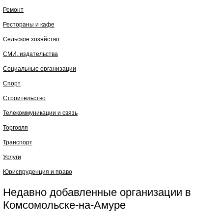
Ремонт
Рестораны и кафе
Сельское хозяйство
СМИ, издательства
Социальные организации
Спорт
Строительство
Телекоммуникации и связь
Торговля
Транспорт
Услуги
Юриспруденция и право
Недавно добавленные организации в
Комсомольске-на-Амуре