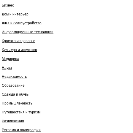
Бизнес
Дом и интерьер
ЖКХ и благоустройство
Информационные технологии
Красота и здоровье
Культура и искусство
Медицина
Наука
Недвижимость
Образование
Одежда и обувь
Промышленность
Путешествия и туризм
Развлечения
Реклама и полиграфия