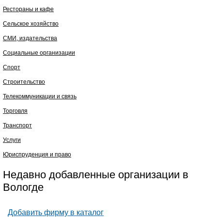
Рестораны и кафе
Сельское хозяйство
СМИ, издательства
Социальные организации
Спорт
Строительство
Телекоммуникации и связь
Торговля
Транспорт
Услуги
Юриспруденция и право
Недавно добавленные организации в
Вологде
Добавить фирму в каталог