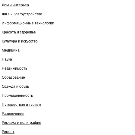
Дом и интерьер
ЖКХ и благоустройство
Информационные технологии
Красота и здоровье
Культура и искусство
Медицина
Наука
Недвижимость
Образование
Одежда и обувь
Промышленность
Путешествия и туризм
Развлечения
Реклама и полиграфия
Ремонт