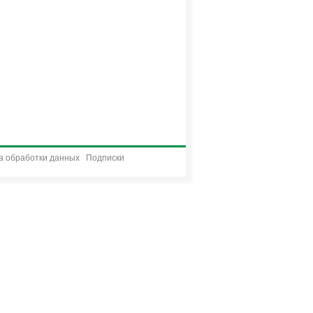
а обработки данных
Подписки