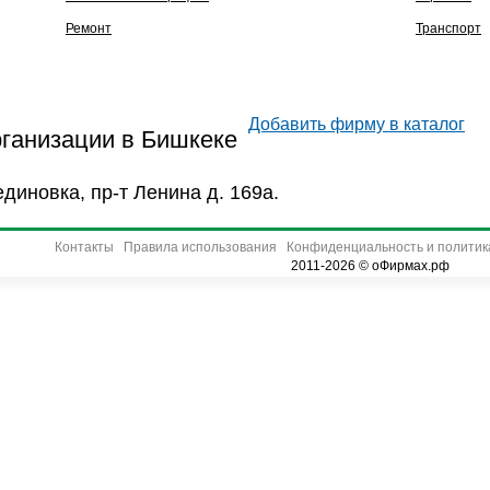
Ремонт
Транспорт
Добавить фирму в каталог
рганизации в Бишкеке
единовка, пр-т Ленина д. 169а.
Контакты
Правила использования
Конфиденциальность и политик
2011-2026 © оФирмах.рф